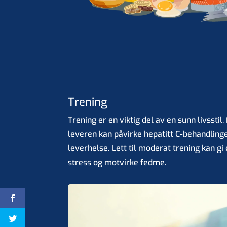
Trening
Trening er en viktig del av en sunn livsstil
leveren kan påvirke hepatitt C-behandlinge
leverhelse. Lett til moderat trening kan gi
stress og motvirke fedme.